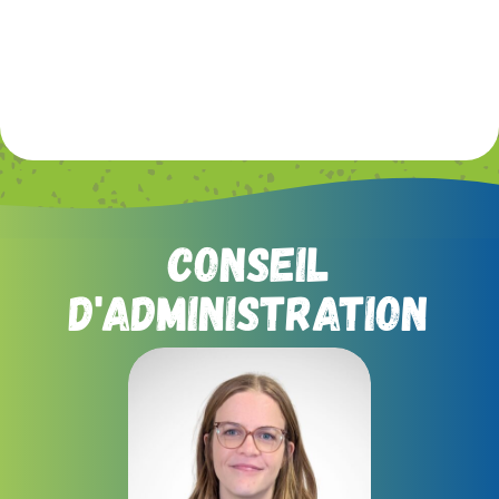
CONSEIL
D'ADMINISTRATION