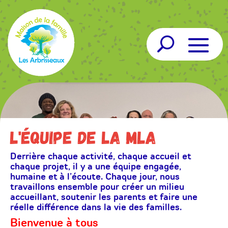
L'équipe de la MLA
Derrière chaque activité, chaque accueil et
chaque projet, il y a une équipe engagée,
humaine et à l’écoute. Chaque jour, nous
travaillons ensemble pour créer un milieu
accueillant, soutenir les parents et faire une
réelle différence dans la vie des familles.
Bienvenue à tous